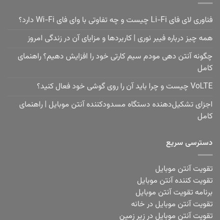
فناوری لای فای Li-Fi چیست و چه تفاوتی با وای فای Wi-Fi دارد؟
همه چیز درباره فیبر نوری | کاربردها و مزایای آن در زندگی امروز
چگونه آنتن دهی مودم سیم کارتی خود را افزایش دهیم؟ راهنمای
کامل
VoLTE چیست و چرا باید آن را روی گوشی خود فعال کنید؟
اجزای تشکیل‌دهنده دستگاه مسدودکننده آنتن موبایل | راهنمای
کامل
دسترسی سریع
تقویت آنتن موبایل
تقویت کننده آنتن موبایل
برنامه تقویت آنتن موبایل
تقویت آنتن موبایل در خانه
تقویت آنتن موبایل در زیر زمین