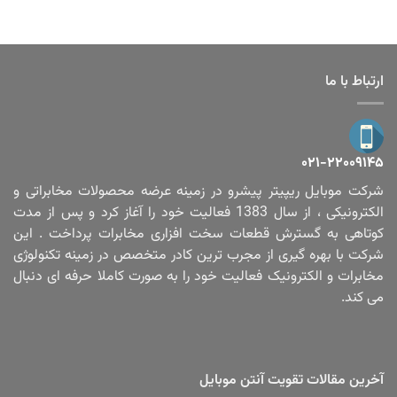
ارتباط با ما
۰۲۱-۲۲۰۰۹۱۴۵
شرکت موبایل ریپیتر پیشرو در زمینه عرضه محصولات مخابراتی و
الکترونیکی ، از سال 1383 فعالیت خود را آغاز کرد و پس از مدت
کوتاهی به گسترش قطعات سخت افزاری مخابرات پرداخت . این
شرکت با بهره گیری از مجرب ترین کادر متخصص در زمینه تکنولوژی
مخابرات و الکترونیک فعالیت خود را به صورت کاملا حرفه ای دنبال
می کند.
آخرین مقالات تقویت آنتن موبایل