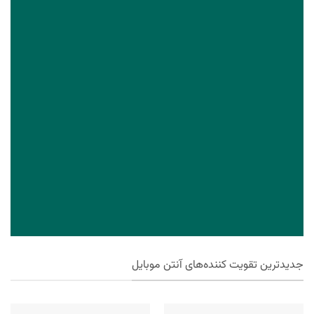
جدیدترین تقویت کننده‌های آنتن موبایل