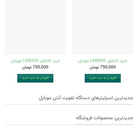
خرید کانکتور LMR400 موبایل
خرید کانکتور LMR300 موبایل
750,000
تومان
750,000
تومان
افزودن به سبد خرید
افزودن به سبد خرید
جدیدترین اسپلیترهای دستگاه تقویت آنتن موبایل
جدیدترین محصولات فروشگاه