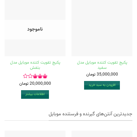
ناموجود
پکیج تقویت کننده موبایل مدل
پکیج تقویت کننده موبایل مدل
سفید
بنفش
35,000,000
تومان
20,000,000
تومان
امتیاز
افزودن به سبد خرید
3.00
اطلاعات بیشتر
از 5
جدیدترین آنتن‌های گیرنده و فرستنده موبایل