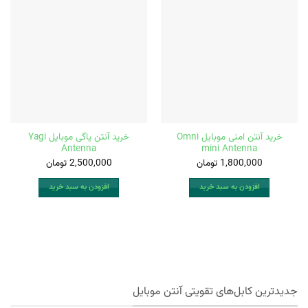
خرید آنتن امنی موبایل Omni
خرید آنتن یاگی موبایل Yagi
Antenna
mini Antenna
1,800,000
تومان
2,500,000
تومان
افزودن به سبد خرید
افزودن به سبد خرید
جدیدترین کابل‌های تقویتی آنتن موبایل