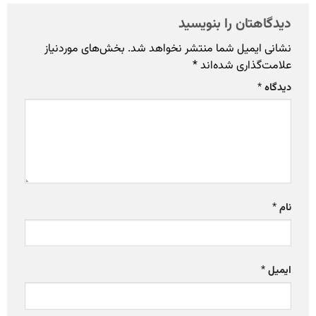
دیدگاهتان را بنویسید
نشانی ایمیل شما منتشر نخواهد شد.
بخش‌های موردنیاز
علامت‌گذاری شده‌اند
*
دیدگاه
*
نام
*
ایمیل
*