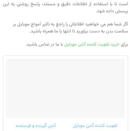
است تا با استفاده از اطلاعات دقیق و مستند، پاسخ روشنی به این
پرسش داده شود.
اگر شما هم می خواهید اطلاعاتی را راجع به تاثیر امواج موبایل بر
سلامت بدن به دست بیاورید تا انتها با ما همراه باشید.
برای
خرید تقویت کننده آنتن موبایل
با ما در تماس باشید.
تقویت کننده آنتن موبایل
آنتن گیرنده و فرستنده