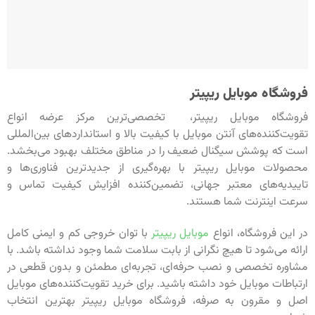
فروشگاه موبایل ریپیتر
فروشگاه موبایل ریپیتر، تخصصی‌ترین مرکز عرضه انواع
تقویت‌کننده‌های آنتن موبایل با کیفیت بالا و استانداردهای بین‌المللی
است که پوشش سیگنال ضعیف را در مناطق مختلف بهبود می‌بخشد.
محصولات موبایل ریپیتر با بهره‌گیری از جدیدترین فناوری‌ها و
تاییدیه‌های معتبر جهانی، تضمین‌کننده افزایش کیفیت تماس و
سرعت اینترنت شما هستند.
در این فروشگاه، انواع
موبایل ریپیتر
با توان خروجی کم و ایمنی کامل
ارائه می‌شود تا هیچ نگرانی از بابت سلامت شما وجود نداشته باشد. با
مشاوره تخصصی و نصب حرفه‌ای، تجربه‌ای مطمئن و بدون قطعی در
ارتباطات موبایل خود داشته باشید. برای خرید تقویت‌کننده‌های موبایل
اصل و مقرون به صرفه، فروشگاه موبایل ریپیتر بهترین انتخاب