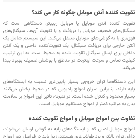
تقویت کننده آنتن موبایل چگونه کار می کند؟
تقویت کننده آنتن موبایل یا موبایل ریپیتر، دستگاهی است که
سیگنال‌های ضعیف موبایل را دریافت و با تقویت آن‌ها، سیگنال‌های
قوی‌تری را به گوشی‌های موبایل منتقل می‌کند. این سیستم شامل یک
آنتن خارجی برای دریافت سیگنال، یک تقویت‌کننده داخلی و یک آنتن
داخلی برای ارسال سیگنال تقویت شده به محیط است. به این ترتیب،
کیفیت تماس و سرعت اینترنت در مناطق با پوشش ضعیف بهبود پیدا
می‌کند.
این دستگاه‌ها توان خروجی بسیار پایین‌تری نسبت به ایستگاه‌های
پایه دارند، بنابراین میزان امواج رادیویی که در محیط پخش می‌کنند
بسیار محدود و کنترل شده است. در نتیجه، تاثیر این امواج بر سلامت
بدن به مراتب کمتر از امواج مستقیم موبایل است.
تفاوت بین امواج موبایل و امواج تقویت کننده
امواج موبایل اصلی که از ایستگاه‌های پایه به گوشی ارسال می‌شوند،
دارای توان بالاتر و برد طولانی‌تری هستند، زیرا باید در فواصل دور امواج