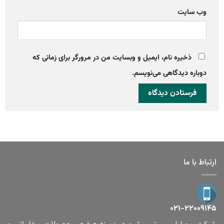
وب‌ سایت
ذخیره نام، ایمیل و وبسایت من در مرورگر برای زمانی که
دوباره دیدگاهی می‌نویسم.
ارتباط با ما
۰۲۱-۲۲۰۰۹۱۴۵