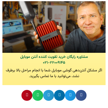
مشاوره رایگان خرید تقویت کننده آنتن موبایل
۰۲۱-۲۲۰۰۹۱۴۵
اگر مشکل آنتن‌دهی گوشی موبایل شما با انجام مراحل بالا برطرف
نشد، می‌توانید با ما تماس بگیرید.