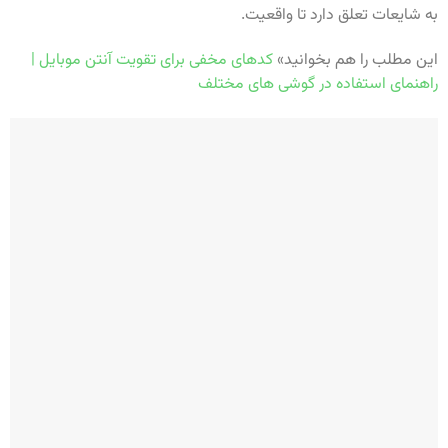
به شایعات تعلق دارد تا واقعیت.
این مطلب را هم بخوانید»
کدهای مخفی برای تقویت آنتن موبایل |
راهنمای استفاده در گوشی های مختلف