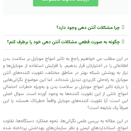
چرا مشکلات آنتن دهی وجود دارد؟
چگونه به صورت قطعی مشکلات آنتن دهی خود را برطرف کنم؟
در این مطلب می خواهیم راجع به تاثیر امواج موبایل بر سلامت بدن
اطلاعاتی را در اختیارتان قرار بدهیم. با افزایش استفاده از موبایل‌ها و
نیاز به پوشش شبکه بهتر در مناطق مختلف، تقویت کننده‌های آنتن
موبایل به راه‌حلی کاربردی تبدیل شده‌اند. اما این موضوع نگرانی‌هایی
را درباره تاثیر امواج موبایل بر سلامت بدن و به‌ویژه خطرات احتمالی
امواج ناشی از این تقویت کننده‌ها به وجود آورده است. سوال اصلی
این است: آیا تقویت کننده‌های موبایل واقعاً خطرناک هستند یا این
صرفاً یک شایعه است؟
در این مقاله به بررسی علمی نگرانی‌ها، نحوه عملکرد دستگاه‌ها، تفاوت
امواج، استانداردهای ایمنی و نظر سازمان‌های بهداشتی پرداخته شده