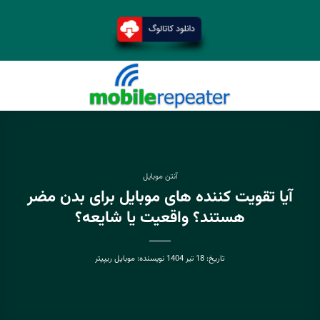
آنتن موبایل
آیا تقویت کننده های موبایل برای بدن مضر
هستند؟ واقعیت یا شایعه؟
تاریخ:
18 تیر 1404
نویسنده:
موبایل ریپیتر