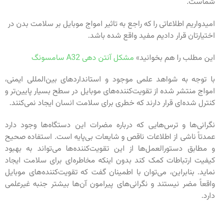
شماست.
امیدواریم اطلاعاتی را که راجع به تاثیر امواج موبایل بر سلامت بدن در
اختیارتان قرار دادیم مفید واقع شده باشد.
این مطلب را هم بخوانید»
مشکل آنتن دهی A32 سامسونگ
با توجه به شواهد علمی موجود و استانداردهای بین‌المللی ایمنی،
امواج منتشر شده از تقویت‌کننده‌های موبایل در سطح بسیار پایین‌تر و
کنترل شده‌ای قرار دارند که خطری برای سلامت انسان ایجاد نمی‌کنند.
نگرانی‌ها و ترس‌هایی که درباره مضرات این دستگاه‌ها وجود دارد
عمدتاً ناشی از اطلاعات ناقص و شایعات بی‌پایه است. استفاده صحیح
و مطابق دستورالعمل‌ها از این تقویت‌کننده‌ها می‌تواند به بهبود
کیفیت ارتباطات کمک کند بدون اینکه مخاطره‌ای برای سلامت ایجاد
نماید. بنابراین، می‌توان با اطمینان گفت که تقویت‌کننده‌های موبایل
واقعاً مضر نیستند و نگرانی‌های پیرامون آن‌ها بیشتر جنبه غیرعلمی
دارد.