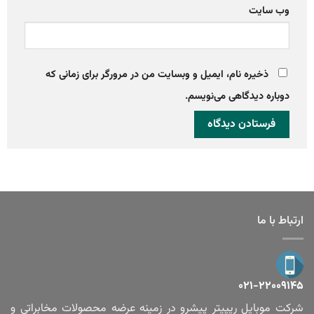
وب‌ سایت
ذخیره نام، ایمیل و وبسایت من در مرورگر برای زمانی که
دوباره دیدگاهی می‌نویسم.
ارتباط با ما
۰۲۱-۲۲۰۰۹۱۴۵
شرکت موبایل ریپیتر پیشرو در زمینه عرضه محصولات مخابراتی و