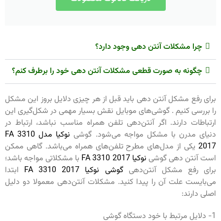
چرا مشکلات آنتن دهی وجود دارد؟
چگونه به صورت قطعی مشکلات آنتن دهی خود را برطرف کنم؟
برای رفع مشکل آنتن دهی باید قبل از هر چیزی دلایل بروز این مشکل
را بررسی کنیم . گوشی‌های موبایل نقش بسیار مهمی در شکل‌گیری این
ارتباطات دارند. اگر آنتن‌دهی تلفن همراه مناسب نباشد، ارتباط در
دنیای مدرن با مشکل مواجه می‌‌شود. گوشی
نوکیا مدل FA 3310
2017
یکی از مدل‌های مطرح تلفن‌های همراه می‌باشد. گاهی ممکن
است آنتن دهی گوشی
نوکیا FA 3310 2017
با مشکلاتی مواجه باشد؛
برای رفع مشکل آنتن‌دهی
گوشی نوکیا FA 3310 2017
ابتدا
می‌بایست علت آن را پیدا کنید. مشکلات آنتن‌دهی معمولا دو دلیل
اصلی دارند:
1- دلایل مرتبط با خود دستگاه گوشی