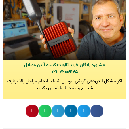
مشاوره رایگان خرید تقویت کننده آنتن موبایل
۰۲۱-۲۲۰۰۹۱۴۵
اگر مشکل آنتن‌دهی گوشی موبایل شما با انجام مراحل بالا برطرف
نشد، می‌توانید با ما تماس بگیرید.