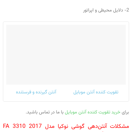
2- دلایل محیطی و اپراتور
تقویت کننده آنتن موبایل
آنتن گیرنده و فرستنده
برای
خرید تقویت کننده آنتن موبایل
با ما در تماس باشید.
مشکلات آنتن‌دهی گوشی نوکیا مدل FA 3310 2017