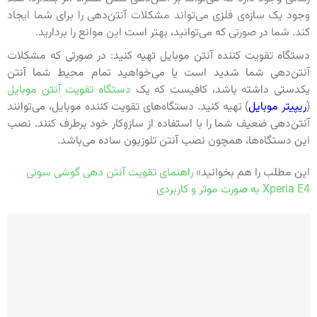
وجود یک سازه‌ی فلزی می‌تواند مشکلات آنتن‌دهی را برای شما ایجاد
کند. شما در صورتی که می‌توانید، بهتر است این موانع را بردارید.
دستگاه تقویت کننده آنتن موبایل تهیه کنید: در صورتی که مشکلات
آنتن‌دهی شما شدید است یا می‌خواهید تمام محیط شما آنتن
یکدستی داشته باشد، کافیست که یک
دستگاه تقویت آنتن موبایل
(
ریپیتر موبایل
) تهیه کنید. دستگاه‌های تقویت کننده موبایل، می‌توانند
آنتن‌دهی ضعیف شما را با استفاده از سازوکار خود برطرف کنند. نصب
این دستگاه‌ها، همچون نصب آنتن تلوزیون ساده می‌باشد.
این مطلب را هم بخوانید»
راهنمای تقویت آنتن دهی گوشی سونی
Xperia E4 به صورت موثر و کاربردی