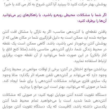
پوشش بهتر حرکت کنید تا ببینید آیا آنتن شروع به کار می کند یا خیر‌؟
اگر شما با مشکلات محیطی روبه‌رو باشید، با راهکارهای زیر می‌توانید
آن‌ها را برطرف کنید:
یافتن نقطه‌ای با آنتن‌دهی مناسب: اگر به تازگی با مشکل افت آنتن
مواجه شده اید ممکن است به دلیل قرارگیری شما در مکان هایی که از
پوشش آنتن برخوردار نمی باشید، باشد. گاهی ممکن است یک نقطه
در محیط زندگی شما، دارای آنتن‌دهی مناسبی باشد.(مثلا کنج اتاق یا
کنار بالکن) در این صورت شما می‌توانید از آن نقطه جهت برقراری
ارتباط استفاده نمایید.
برداشتن موانع اختلال در آنتن: برخی از اوقات موانعی در محیط زندگی
وجود دارد که می‌تواند بر آنتن‌دهی تلفن همراه اثر بگذارد؛ مثلا وجود
یک سازه‌ی فلزی می‌تواند مشکلات آنتن‌دهی را برای شما ایجاد کند.
شما در صورتی که می‌توانید، بهتر است این موانع را بردارید.
دستگاه تقویت کننده آنتن موبایل تهیه کنید: در صورتی که مشکلات
آنتن‌دهی شما شدید است یا می‌خواهید تمام محیط شما آنتن
یکدستی داشته باشد، کافیست که یک دستگاه تقویت آنتن موبایل