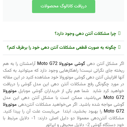
دریافت کاتالوگ محصولات
چرا مشکلات آنتن دهی وجود دارد؟
چگونه به صورت قطعی مشکلات آنتن دهی خود را برطرف کنم؟
اگر مشکل آنتن دهی
گوشی موتورولا Moto G72
آرامشتان را به هم
ریخته جای نگراتی نیست! راهکارهایی وجود دارد که میتوانید به کمک
آنها افزایش آنتن دهی گوشی موتورولا خود مشاهده کنید در این مقاله
در مورد چگونگی رفع مشکلات آنتن دهی این مدل گوشی را دریافت
خواهید کرد شاید شما هم یکی از خریداران گوشی موبایل
موتورولا
Moto G72
می‌باشید، ممکن است با مشکل آنتن دهی این مدل
گوشی مواجه شده باشید. اگر می‌خواهید مشکلات آنتن‌دهی
موتورولا
Moto G72
را بهبود بخشید، ابتدا می‌بایست علت آن را پیدا کنید.
مشکلات آنتن‌دهی معمولا دو دلیل اصلی دارند: 1- دلایل مرتبط با
خود دستگاه گوشی 2- دلایل محیطی و اپراتور