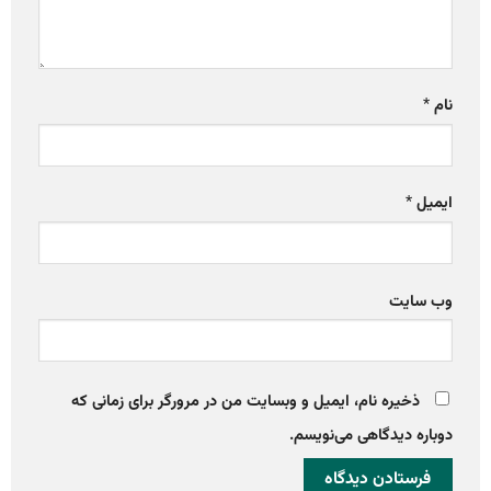
نام
*
ایمیل
*
وب‌ سایت
ذخیره نام، ایمیل و وبسایت من در مرورگر برای زمانی که
دوباره دیدگاهی می‌نویسم.