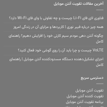
آخرین مقالات تقویت آنتن موبایل
فناوری لای فای Li-Fi چیست و چه تفاوتی با وای فای Wi-Fi دارد؟
همه چیز درباره فیبر نوری | کاربردها و مزایای آن در زندگی امروز
چگونه آنتن دهی مودم سیم کارتی خود را افزایش دهیم؟ راهنمای
کامل
VoLTE چیست و چرا باید آن را روی گوشی خود فعال کنید؟
اجزای تشکیل‌دهنده دستگاه مسدودکننده آنتن موبایل | راهنمای
کامل
دسترسی سریع
تقویت آنتن موبایل
تقویت کننده آنتن موبایل
برنامه تقویت آنتن موبایل