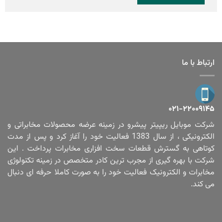
ارتباط با ما
۰۲۱-۲۲۰۰۹۱۴۵
شرکت موبایل ریپیتر پیشرو در زمینه عرضه محصولات مخابراتی و
الکترونیکی ، از سال 1383 فعالیت خود را آغاز کرد و پس از مدت
کوتاهی به گسترش قطعات سخت افزاری مخابرات پرداخت . این
شرکت با بهره گیری از مجرب ترین کادر متخصص در زمینه تکنولوژی
مخابرات و الکترونیک فعالیت خود را به صورت کاملا حرفه ای دنبال
می کند.