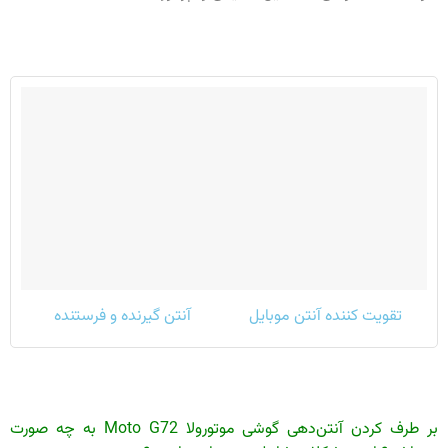
تقویت کننده آنتن موبایل
آنتن گیرنده و فرستنده
بر طرف کردن آنتن‌دهی گوشی موتورولا Moto G72 به چه صورت