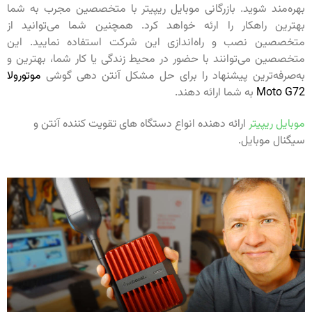
بهره‌مند شوید. بازرگانی موبایل ریپیتر با متخصصین مجرب به شما
بهترین راهکار را ارئه خواهد کرد. همچنین شما می‌توانید از
متخصصین نصب و راه‌اندازی این شرکت استفاده نمایید. این
متخصصین می‌توانند با حضور در محیط زندگی یا کار شما، بهترین و
به‌صرفه‌ترین پیشنهاد را برای حل مشکل آنتن دهی گوشی
موتورولا
Moto G72
به شما ارائه دهند.
موبایل ریپیتر
ارائه دهنده انواع دستگاه های تقویت کننده آنتن و
سیگنال موبایل.