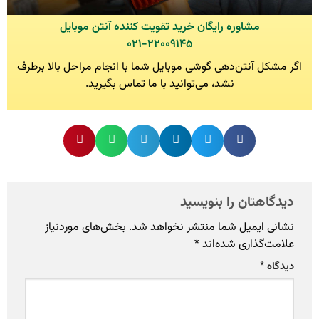
مشاوره رایگان خرید تقویت کننده آنتن موبایل
۰۲۱-۲۲۰۰۹۱۴۵
اگر مشکل آنتن‌دهی گوشی موبایل شما با انجام مراحل بالا برطرف
نشد، می‌توانید با ما تماس بگیرید.
دیدگاهتان را بنویسید
نشانی ایمیل شما منتشر نخواهد شد.
بخش‌های موردنیاز
علامت‌گذاری شده‌اند
*
دیدگاه
*