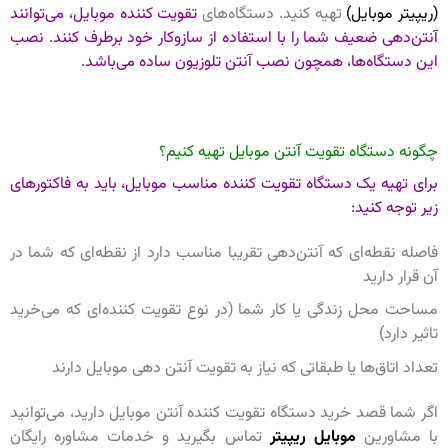
(ریپیتر موبایل)
تهیه کنید. دستگاه‌های
تقویت کننده موبایل، می‌توانند
آنتن‌دهی ضعیف شما را با استفاده از سازوکار خود برطرف کنند. نصب
این دستگاه‌ها، همچون نصب آنتن تلوزیون ساده می‌باشد.
چگونه دستگاه تقویت آنتن موبایل تهیه کنیم؟
برای تهیه یک دستگاه تقویت کننده مناسب موبایل، باید به فاکتورهای
زیر توجه کنید:
فاصله نقطه‌ای که آنتن‌دهی تقریبا مناسب دارد از نقطه‌ای که شما در
آن قرار دارید
مساحت محل زندگی یا کار شما (در نوع تقویت کننده‌ای که می‌خرید
تاثیر دارد)
تعداد اتاق‌ها یا طبقاتی که نیاز به تقویت آنتن دهی موبایل دارند
اگر شما قصد خرید دستگاه تقویت کننده آنتن موبایل دارید، می‌توانید
با مشاورین
موبایل ریپیتر
تماس بگیرید و خدمات مشاوره رایگان