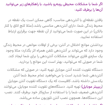
اگر شما با مشکلات محیطی روبه‌رو باشید، با راهکارهای زیر می‌توانید
آن‌ها را برطرف کنید
:
یافتن نقطه‌ای با آنتن‌دهی مناسب: گاهی ممکن است یک نقطه در
محیط زندگی شما، دارای آنتن‌دهی مناسبی باشد.(مثلا کنج اتاق یا کنار
بالکن) در این صورت شما می‌توانید از آن نقطه جهت برقراری ارتباط
استفاده نمایید.
برداشتن موانع اختلال در آنتن: برخی از اوقات موانعی در محیط زندگی
وجود دارد که می‌تواند بر آنتن‌دهی تلفن همراه اثر بگذارد؛ مثلا وجود
یک سازه‌ی فلزی می‌تواند مشکلات آنتن‌دهی را برای شما ایجاد کند.
شما در صورتی که می‌توانید، بهتر است این موانع را بردارید.
دستگاه تقویت کننده آنتن موبایل تهیه کنید: در صورتی که مشکلات
آنتن‌دهی شما شدید است یا می‌خواهید تمام محیط شما آنتن
یکدستی داشته باشد، کافیست که یک دستگاه تقویت آنتن موبایل
(
ریپیتر موبایل)
تهیه کنید. دستگاه‌های تقویت کننده موبایل، می‌توانند
آنتن‌دهی ضعیف شما را با استفاده از سازوکار خود برطرف کنند. نصب
این دستگاه‌ها، همچون نصب آنتن تلوزیون ساده می‌باشد.