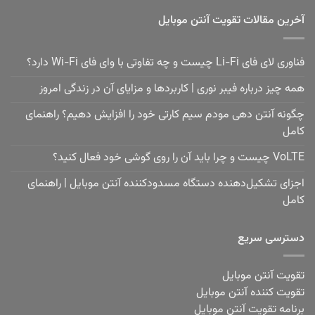
آخرین مقالات تقویت آنتن موبایل
فناوری لای فای Li-Fi چیست و چه تفاوتی با وای فای Wi-Fi دارد؟
همه چیز درباره فیبر نوری | کاربردها و مزایای آن در زندگی امروز
چگونه آنتن دهی مودم سیم کارتی خود را افزایش دهیم؟ راهنمای
کامل
VoLTE چیست و چرا باید آن را روی گوشی خود فعال کنید؟
اجزای تشکیل‌دهنده دستگاه مسدودکننده آنتن موبایل | راهنمای
کامل
دسترسی سریع
تقویت آنتن موبایل
تقویت کننده آنتن موبایل
برنامه تقویت آنتن موبایل