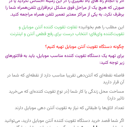
اگر با انجام راه های بالا تغییری را در این زمینه احساس نکردید یا در
صورتی که هیچ یک از مراحل فوق مشکل نرم‌افزاری تلفن‌همراه شما را
برطرف نکرد، به یکی از مراکز معتبر تعمیر تلفن همراه مراجعه کنید.
این مطلب را هم بخوانید»
تفاوت تقویت کننده آنتن موبایل و
تقویت‌کننده وای‌فای؛ انتخاب درست برای رفع قطعی آنتن و اینترنت
چگونه دستگاه تقویت آنتن موبایل تهیه کنیم؟
برای تهیه یک دستگاه تقویت کننده مناسب موبایل، باید به فاکتورهای
زیر توجه کنید:
فاصله نقطه‌ای که آنتن‌دهی تقریبا مناسب دارد از نقطه‌ای که شما در
آن قرار دارید
مساحت محل زندگی یا کار شما (در نوع تقویت کننده‌ای که می‌خرید
تاثیر دارد)
تعداد اتاق‌ها یا طبقاتی که نیاز به تقویت آنتن دهی موبایل دارند
اگر شما قصد خرید دستگاه تقویت کننده آنتن موبایل دارید، می‌توانید