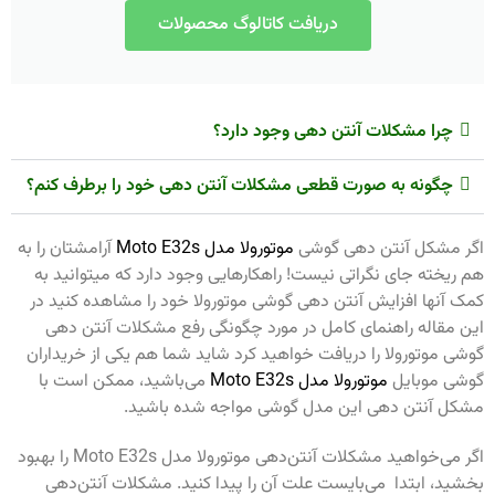
دریافت کاتالوگ محصولات
چرا مشکلات آنتن دهی وجود دارد؟
چگونه به صورت قطعی مشکلات آنتن دهی خود را برطرف کنم؟
اگر مشکل آنتن دهی گوشی
موتورولا مدل Moto E32s
آرامشتان را به
هم ریخته جای نگراتی نیست! راهکارهایی وجود دارد که میتوانید به
کمک آنها افزایش آنتن دهی گوشی موتورولا خود را مشاهده کنید در
این مقاله راهنمای کامل در مورد چگونگی رفع مشکلات آنتن دهی
گوشی موتورولا را دریافت خواهید کرد شاید شما هم یکی از خریداران
گوشی موبایل
موتورولا مدل Moto E32s
می‌باشید، ممکن است با
مشکل آنتن دهی این مدل گوشی مواجه شده باشید.
اگر می‌خواهید مشکلات آنتن‌دهی موتورولا مدل Moto E32s را بهبود
بخشید، ابتدا می‌بایست علت آن را پیدا کنید. مشکلات آنتن‌دهی