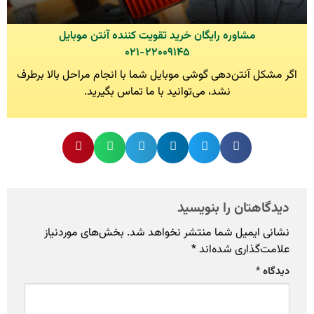
مشاوره رایگان خرید تقویت کننده آنتن موبایل
۰۲۱-۲۲۰۰۹۱۴۵
اگر مشکل آنتن‌دهی گوشی موبایل شما با انجام مراحل بالا برطرف
نشد، می‌توانید با ما تماس بگیرید.
دیدگاهتان را بنویسید
نشانی ایمیل شما منتشر نخواهد شد.
بخش‌های موردنیاز
علامت‌گذاری شده‌اند
*
دیدگاه
*