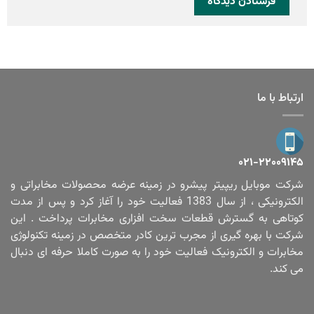
ارتباط با ما
۰۲۱-۲۲۰۰۹۱۴۵
شرکت موبایل ریپیتر پیشرو در زمینه عرضه محصولات مخابراتی و
الکترونیکی ، از سال 1383 فعالیت خود را آغاز کرد و پس از مدت
کوتاهی به گسترش قطعات سخت افزاری مخابرات پرداخت . این
شرکت با بهره گیری از مجرب ترین کادر متخصص در زمینه تکنولوژی
مخابرات و الکترونیک فعالیت خود را به صورت کاملا حرفه ای دنبال
می کند.