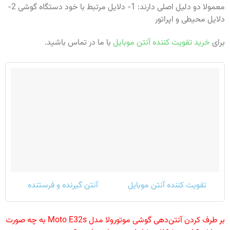
معمولا دو دلیل اصلی دارند: 1- دلایل مرتبط با خود دستگاه گوشی 2-
دلایل محیطی و اپراتور
برای
خرید تقویت کننده آنتن موبایل
با ما در تماس باشید.
تقویت کننده آنتن موبایل
آنتن گیرنده و فرستنده
بر طرف کردن آنتن‌دهی گوشی موتورولا مدل Moto E32s به چه صورت