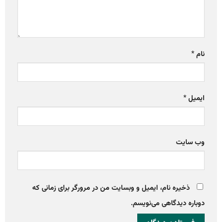
نام
*
ایمیل
*
وب‌ سایت
ذخیره نام، ایمیل و وبسایت من در مرورگر برای زمانی که
دوباره دیدگاهی می‌نویسم.