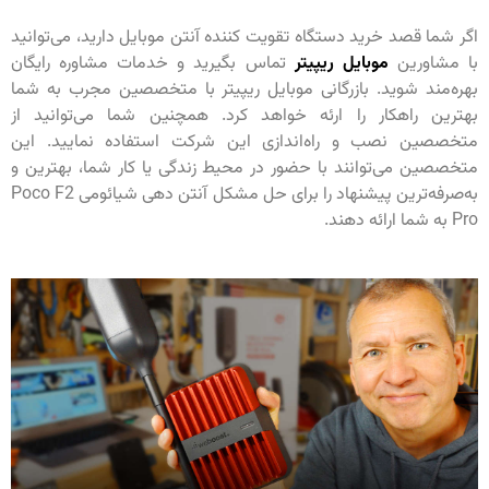
اگر شما قصد خرید دستگاه تقویت کننده آنتن موبایل دارید، می‌توانید
با مشاورین
موبایل ریپیتر
تماس بگیرید و خدمات مشاوره رایگان
بهره‌مند شوید. بازرگانی موبایل ریپیتر با متخصصین مجرب به شما
بهترین راهکار را ارئه خواهد کرد. همچنین شما می‌توانید از
متخصصین نصب و راه‌اندازی این شرکت استفاده نمایید. این
متخصصین می‌توانند با حضور در محیط زندگی یا کار شما، بهترین و
به‌صرفه‌ترین پیشنهاد را برای حل مشکل آنتن دهی شیائومی Poco F2
Pro به شما ارائه دهند.