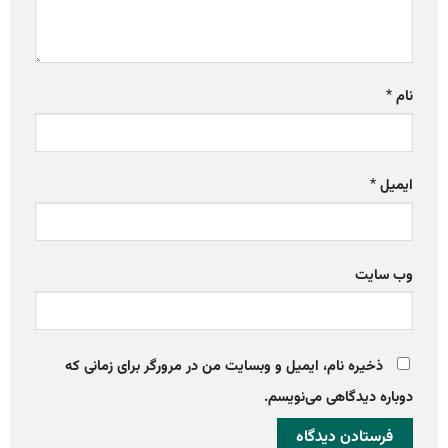
نام
*
ایمیل
*
وب‌ سایت
ذخیره نام، ایمیل و وبسایت من در مرورگر برای زمانی که
دوباره دیدگاهی می‌نویسم.