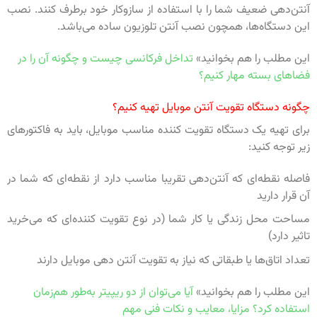
آنتن‌دهی ضعیف شما را با استفاده از سازوکار خود برطرف کنند. نصب
این دستگاه‌ها، همچون نصب آنتن تلوزیون ساده می‌باشد.
این مطلب را هم بخوانید»
تداخل فرکانسی چیست و چگونه آن را در
فضاهای بسته مهار کنیم؟
چگونه دستگاه تقویت آنتن موبایل تهیه کنیم؟
برای تهیه یک دستگاه تقویت کننده مناسب موبایل، باید به فاکتورهای
زیر توجه کنید:
فاصله نقطه‌ای که آنتن‌دهی تقریبا مناسب دارد از نقطه‌ای که شما در
آن قرار دارید
مساحت محل زندگی یا کار شما (در نوع تقویت کننده‌ای که می‌خرید
تاثیر دارد)
تعداد اتاق‌ها یا طبقاتی که نیاز به تقویت آنتن دهی موبایل دارند
این مطلب را هم بخوانید»
آیا می‌توان از دو ریپیتر به‌طور هم‌زمان
استفاده کرد؟ مزایا، معایب و نکات فنی مهم