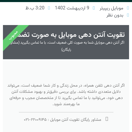
موبایل ریپیتر
9 اردیبهشت 1402
3:20 ب.ظ
بدون نظر
محبوب
تقویت آنتن دهی موبایل به صورت تضمینی
اگر آنتن دهی موبایل شما به صورت کلی ضعیف است، با ما تماس بگیرید (مشاوره
رایگان)
اگر آنتن دهی تلفن همراه، در محل زندگی و کار شما ضعیف است، می‌تواند
دلایل متعددی داشته باشد. برای بررسی دقیق‌تر و بهبود مشکلات آنتن
دهی خود، می‌توانید با ما تماس بگیرید تا از متخصصان مجرب و حرفه‌ای
ما بهره‌مند شوید.
مشاور رایگان تقویت آنتن موبایل :
۲۲۰۰۹۱۴۵
-
۰۲۱