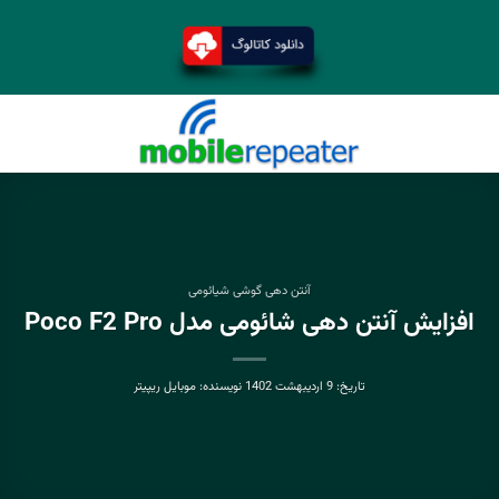
آنتن دهی گوشی شیائومی
افزایش آنتن دهی شائومی مدل Poco F2 Pro
تاریخ:
9 اردیبهشت 1402
نویسنده:
موبایل ریپیتر