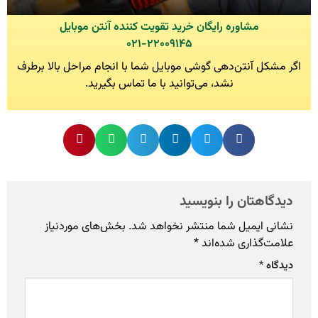
مشاوره رایگان خرید تقویت کننده آنتن موبایل
۰۲۱-۲۲۰۰۹۱۴۵
اگر مشکل آنتن‌دهی گوشی موبایل شما با انجام مراحل بالا برطرف
نشد، می‌توانید با ما تماس بگیرید.
دیدگاهتان را بنویسید
نشانی ایمیل شما منتشر نخواهد شد.
بخش‌های موردنیاز
علامت‌گذاری شده‌اند
*
دیدگاه
*