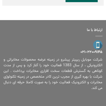
ارتباط با ما
۰۲۱-۲۲۰۰۹۱۴۵
شرکت موبایل ریپیتر پیشرو در زمینه عرضه محصولات مخابراتی و
الکترونیکی ، از سال 1383 فعالیت خود را آغاز کرد و پس از مدت
کوتاهی به گسترش قطعات سخت افزاری مخابرات پرداخت . این
شرکت با بهره گیری از مجرب ترین کادر متخصص در زمینه تکنولوژی
مخابرات و الکترونیک فعالیت خود را به صورت کاملا حرفه ای دنبال
می کند.