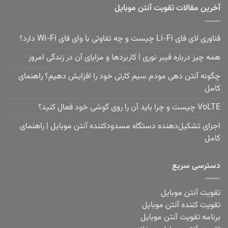
آخرین مقالات تقویت آنتن موبایل
فناوری لای فای Li-Fi چیست و چه تفاوتی با وای فای Wi-Fi دارد؟
همه چیز درباره فیبر نوری | کاربردها و مزایای آن در زندگی امروز
چگونه آنتن دهی مودم سیم کارتی خود را افزایش دهیم؟ راهنمای
کامل
VoLTE چیست و چرا باید آن را روی گوشی خود فعال کنید؟
اجزای تشکیل‌دهنده دستگاه مسدودکننده آنتن موبایل | راهنمای
کامل
دسترسی سریع
تقویت آنتن موبایل
تقویت کننده آنتن موبایل
برنامه تقویت آنتن موبایل