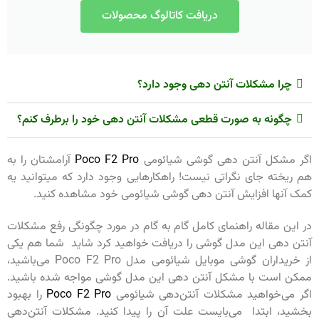
دریافت کاتالوگ محصولات
چرا مشکلات آنتن دهی وجود دارد؟
چگونه به صورت قطعی مشکلات آنتن دهی خود را برطرف کنم؟
اگر مشکل آنتن دهی گوشی شیائومی
Poco F2 Pro
آرامشتان را به
هم ریخته جای نگراتی نیست! راهکارهایی وجود دارد که میتوانید یه
کمک آنها افزایش آنتن دهی گوشی شیائومی خود مشاهده کنید.
در این مقاله راهنمای کامل گام به گام در مورد چگونگی رفع مشکلات
آنتن دهی این مدل گوشی را دریافت خواهید کرد شاید شما هم یکی
از خریداران گوشی موبایل شیائومی مدل Poco F2 Pro می‌باشید،
ممکن است با مشکل آنتن دهی این مدل گوشی مواجه شده باشید.
اگر می‌خواهید مشکلات آنتن‌دهی شیائومی
Poco F2 Pro
را بهبود
بخشید، ابتدا می‌بایست علت آن را پیدا کنید. مشکلات آنتن‌دهی