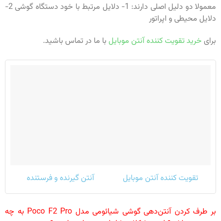
معمولا دو دلیل اصلی دارند: 1- دلایل مرتبط با خود دستگاه گوشی 2-
دلایل محیطی و اپراتور
برای
خرید تقویت کننده آنتن موبایل
با ما در تماس باشید.
تقویت کننده آنتن موبایل
آنتن گیرنده و فرستنده
بر طرف کردن آنتن‌دهی گوشی شیائومی مدل Poco F2 Pro به چه