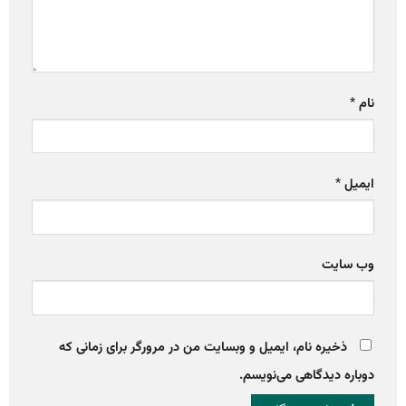
نام
*
ایمیل
*
وب‌ سایت
ذخیره نام، ایمیل و وبسایت من در مرورگر برای زمانی که
دوباره دیدگاهی می‌نویسم.