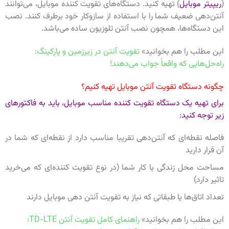
(
ریپیتر موبایل
) تهیه کنید. دستگاه‌های تقویت کننده موبایل، می‌توانند
آنتن‌دهی ضعیف شما را با استفاده از سازوکار خود برطرف کنند. نصب
این دستگاه‌ها، همچون نصب آنتن تلوزیون ساده می‌باشد.
این مطلب را هم بخوانید»
تقویت آنتن در زیرزمین و پارکینگ:
راه‌حل‌هایی که واقعاً جواب می‌دهند!
چگونه دستگاه تقویت آنتن موبایل تهیه کنیم؟
برای تهیه یک دستگاه تقویت کننده مناسب موبایل، باید به فاکتورهای
زیر توجه کنید:
فاصله نقطه‌ای که آنتن‌دهی تقریبا مناسب دارد از نقطه‌ای که شما در
آن قرار دارید
مساحت محل زندگی یا کار شما (در نوع تقویت کننده‌ای که می‌خرید
تاثیر دارد)
تعداد اتاق‌ها یا طبقاتی که نیاز به تقویت آنتن دهی موبایل دارند
این مطلب را هم بخوانید»
راهنمای کامل تقویت آنتن TD-LTE؛