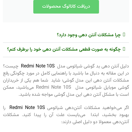
دریافت کاتالوگ محصولات
چرا مشکلات آنتن دهی وجود دارد؟
چگونه به صورت قطعی مشکلات آنتن دهی خود را برطرف کنم؟
دلیل آنتن دهی بد گوشی شیائومی مدل
Redmi Note 10S
چیست؟
در این مقاله به دنبال ما باشید با راهنمایی کامل در مورد چگونگی رفع
مشکلات آنتن دهی این مدل گوشی؛ شاید شما هم یکی از خریداران
گوشی موبایل شیائومی مدل Redmi Note 10S می‌باشید، ممکن
است با مشکل آنتن دهی این مدل گوشی مواجه شده باشید.
اگر می‌خواهید مشکلات آنتن‌دهی شیائومی
Redmi Note 10S
را
بهبود بخشید، ابتدا می‌بایست علت آن را پیدا کنید. مشکلات
آنتن‌دهی معمولا دو دلیل اصلی دارند: