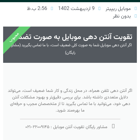
موبایل ریپیتر
9 اردیبهشت 1402
2:56 ب.ظ
بدون نظر
محبوب
تقویت آنتن دهی موبایل به صورت تضمینی
اگر آنتن دهی موبایل شما به صورت کلی ضعیف است، با ما تماس بگیرید (مشاوره
رایگان)
اگر آنتن دهی تلفن همراه، در محل زندگی و کار شما ضعیف است، می‌تواند
دلایل متعددی داشته باشد. برای بررسی دقیق‌تر و بهبود مشکلات آنتن
دهی خود، می‌توانید با ما تماس بگیرید تا از متخصصان مجرب و حرفه‌ای
ما بهره‌مند شوید.
مشاور رایگان تقویت آنتن موبایل :
۲۲۰۰۹۱۴۵
-
۰۲۱