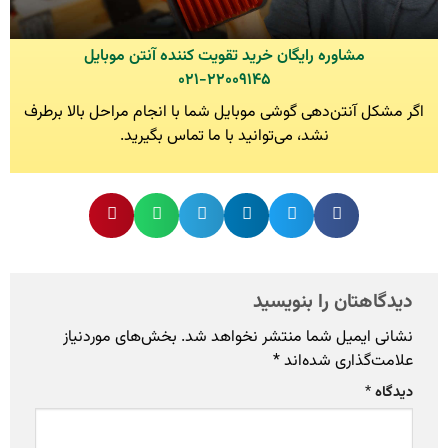
مشاوره رایگان خرید تقویت کننده آنتن موبایل
۰۲۱-۲۲۰۰۹۱۴۵
اگر مشکل آنتن‌دهی گوشی موبایل شما با انجام مراحل بالا برطرف
نشد، می‌توانید با ما تماس بگیرید.
دیدگاهتان را بنویسید
نشانی ایمیل شما منتشر نخواهد شد.
بخش‌های موردنیاز
علامت‌گذاری شده‌اند
*
دیدگاه
*