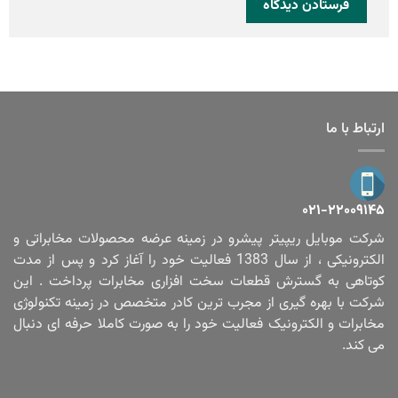
ارتباط با ما
۰۲۱-۲۲۰۰۹۱۴۵
شرکت موبایل ریپیتر پیشرو در زمینه عرضه محصولات مخابراتی و
الکترونیکی ، از سال 1383 فعالیت خود را آغاز کرد و پس از مدت
کوتاهی به گسترش قطعات سخت افزاری مخابرات پرداخت . این
شرکت با بهره گیری از مجرب ترین کادر متخصص در زمینه تکنولوژی
مخابرات و الکترونیک فعالیت خود را به صورت کاملا حرفه ای دنبال
می کند.