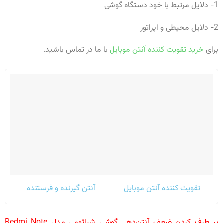
1- دلایل مرتبط با خود دستگاه گوشی
2- دلایل محیطی و اپراتور
برای
خرید تقویت کننده آنتن موبایل
با ما در تماس باشید.
تقویت کننده آنتن موبایل
آنتن گیرنده و فرستنده
بر طرف کردن ضعف آنتن‌دهی گوشی شیائومی مدل Redmi Note