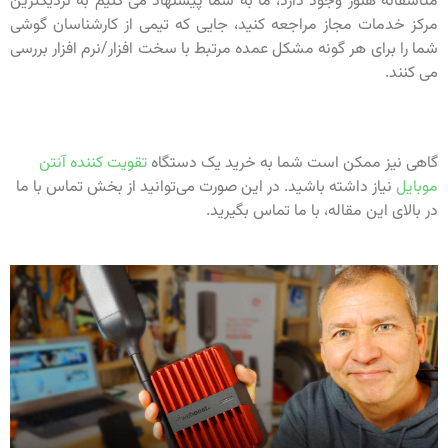
متأسفانه هنوز وجود دارد، ما به شما پیشنهاد می کنیم به نزدیکترین
مرکز خدمات مجاز مراجعه کنید، جایی که تیمی از کارشناسان گوشی
شما را برای هر گونه مشکل عمده مرتبط با سخت افزار/نرم افزار بررسی
می کنند.
گاهی نیز ممکن است شما به خرید یک دستگاه
تقویت کننده آنتن
موبایل
نیاز داشته باشید. در این صورت می‌توانید از بخش تماس با ما
در بالای این مقاله، با ما تماس بگیرید.