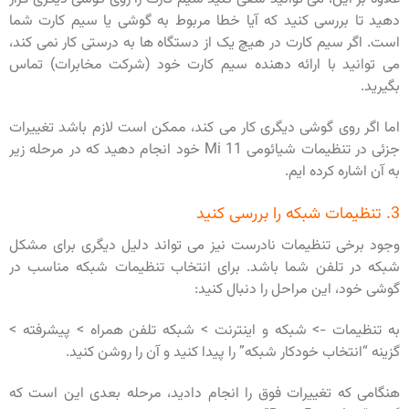
دهید تا بررسی کنید که آیا خطا مربوط به گوشی یا سیم کارت شما
است. اگر سیم کارت در هیچ یک از دستگاه ها به درستی کار نمی کند،
می توانید با ارائه دهنده سیم کارت خود (شرکت مخابرات) تماس
بگیرید.
اما اگر روی گوشی دیگری کار می کند، ممکن است لازم باشد تغییرات
جزئی در تنظیمات شیائومی Mi 11 خود انجام دهید که در مرحله زیر
به آن اشاره کرده ایم.
3. تنظیمات شبکه را بررسی کنید
وجود برخی تنظیمات نادرست نیز می تواند دلیل دیگری برای مشکل
شبکه در تلفن شما باشد. برای انتخاب تنظیمات شبکه مناسب در
گوشی خود، این مراحل را دنبال کنید:
به تنظیمات -> شبکه و اینترنت > شبکه تلفن همراه > پیشرفته >
گزینه “انتخاب خودکار شبکه” را پیدا کنید و آن را روشن کنید.
هنگامی که تغییرات فوق را انجام دادید، مرحله بعدی این است که