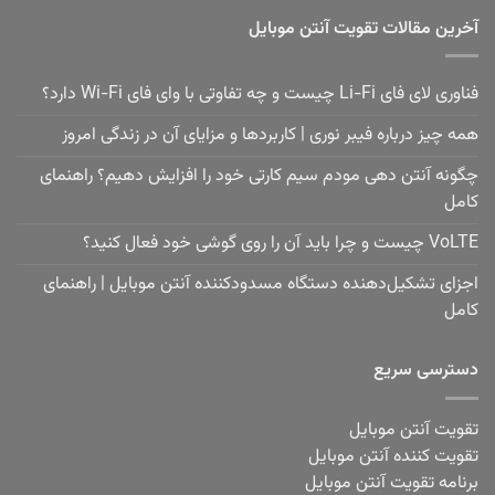
آخرین مقالات تقویت آنتن موبایل
فناوری لای فای Li-Fi چیست و چه تفاوتی با وای فای Wi-Fi دارد؟
همه چیز درباره فیبر نوری | کاربردها و مزایای آن در زندگی امروز
چگونه آنتن دهی مودم سیم کارتی خود را افزایش دهیم؟ راهنمای
کامل
VoLTE چیست و چرا باید آن را روی گوشی خود فعال کنید؟
اجزای تشکیل‌دهنده دستگاه مسدودکننده آنتن موبایل | راهنمای
کامل
دسترسی سریع
تقویت آنتن موبایل
تقویت کننده آنتن موبایل
برنامه تقویت آنتن موبایل