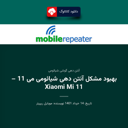
آنتن دهی گوشی شیائومی
بهبود مشکل آنتن دهی شیائومی می 11 –
Xiaomi Mi 11
تاریخ:
14 خرداد 1401
نویسنده:
موبایل ریپیتر