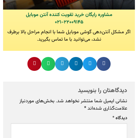
مشاوره رایگان خرید تقویت کننده آنتن موبایل
۰۲۱-۲۲۰۰۹۱۴۵
اگر مشکل آنتن‌دهی گوشی موبایل شما با انجام مراحل بالا برطرف
نشد، می‌توانید با ما تماس بگیرید.
دیدگاهتان را بنویسید
نشانی ایمیل شما منتشر نخواهد شد.
بخش‌های موردنیاز
علامت‌گذاری شده‌اند
*
دیدگاه
*