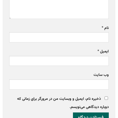
نام
*
ایمیل
*
وب‌ سایت
ذخیره نام، ایمیل و وبسایت من در مرورگر برای زمانی که
دوباره دیدگاهی می‌نویسم.