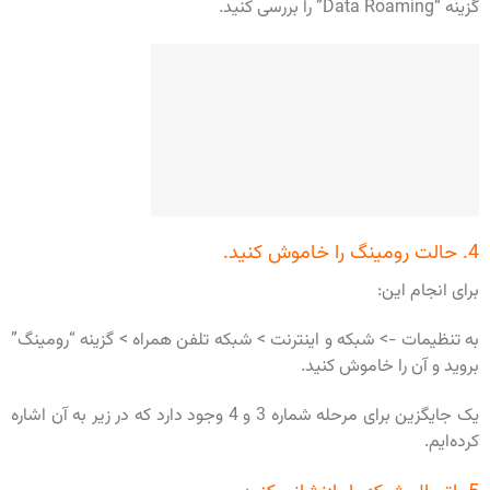
گزینه “Data Roaming” را بررسی کنید.
4. حالت رومینگ را خاموش کنید.
برای انجام این:
به تنظیمات -> شبکه و اینترنت > شبکه تلفن همراه > گزینه “رومینگ”
بروید و آن را خاموش کنید.
یک جایگزین برای مرحله شماره 3 و 4 وجود دارد که در زیر به آن اشاره
کرده‌ایم.