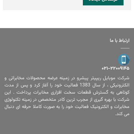
ارتباط با ما
۰۲۱-۲۲۰۰۹۱۴۵
شرکت موبایل ریپیتر پیشرو در زمینه عرضه محصولات مخابراتی و
الکترونیکی ، از سال 1383 فعالیت خود را آغاز کرد و پس از مدت
کوتاهی به گسترش قطعات سخت افزاری مخابرات پرداخت . این
شرکت با بهره گیری از مجرب ترین کادر متخصص در زمینه تکنولوژی
مخابرات و الکترونیک فعالیت خود را به صورت کاملا حرفه ای دنبال
می کند.