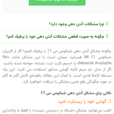
چرا مشکلات آنتن دهی وجود دارد؟
چگونه به صورت قطعی مشکلات آنتن دهی خود را برطرف کنم؟
چگونه مشکل آنتن دهی شیائومی می 11 را برطرف کنیم؟ اگر از کاربران
شیائومی Mi 11 هستید، ممکن است با این مشکل مانند «No
Network Available» یا «سیم کارت ثبت نشده» مواجه شده باشید.
اگر از مدل دو سیم کارته گوشی مذکور استفاده می کنید، این یک
مسئله کاملاً عادی است. با کمک این مقاله، راهنمای کامل گام به گام
در مورد چگونگی رفع چنین مشکلی را دریافت خواهید کرد.
نکاتی برای مشکل آنتن دهی شیائومی می 11
1. گوشی خود را ریستارت کنید
اغلب می‌توانید مشکل «شبکه در دسترس نیست» را فقط با راه‌اندازی