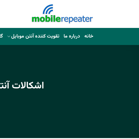
خانه
درباره ما
تقویت کننده آنتن موبایل
گا
اشکالات آنتن دهی ش