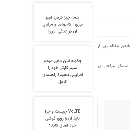
همه چیز درباره فیبر
نوری | کاربردها و مزایای
آن در زندگی امروز
ی‌توانید با خواندن مقاله زیر، از
چگونه آنتن دهی مودم
ن مشکل مراحل زیر
سیم کارتی خود را
افزایش دهیم؟ راهنمای
کامل
VoLTE چیست و چرا
باید آن را روی گوشی
خود فعال کنید؟