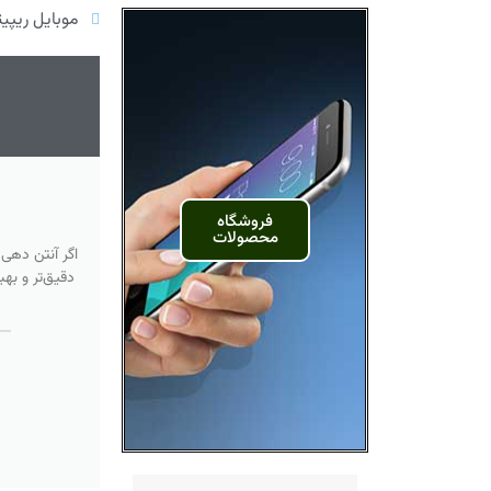
موبایل ریپیت
فروشگاه
محصولات
اگر آنتن دهی
دقیق‌تر و به