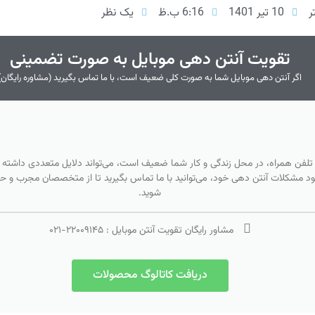
ر
10 تیر 1401
6:16 ب.ظ
یک نظر
تقویت آنتن دهی موبایل به صورت تضمینی
اگر آنتن دهی موبایل شما به صورت کلی ضعیف است، با ما تماس بگیرید (مشاوره رایگان)
 تلفن همراه، در محل زندگی و کار شما ضعیف است، می‌تواند دلایل متعددی داشته ب
بود مشکلات آنتن دهی خود، می‌توانید با ما تماس بگیرید تا از متخصصان مجرب و حرفه
شوید.
مشاور رایگان تقویت آنتن موبایل :
۲۲۰۰۹۱۴۵
-
۰۲۱
دریافت کاتالوگ محصولات