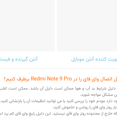
ویت کننده آنتن موبایل
آنتن گیرنده و فرست
فای را در Redmi Note 9 Pro برطرف کنیم؟
 دلیل شرایط بد آب و هوا ممکن است دلیل آن باشد. ممکن است اغلب در
این مشکل مواجه شوید.
دارد مودم خود را بررسی کنید یا می توانید تنظیمات آن را بازنشانی کنید.
ار روتر وای فای را روشن و خاموش کنید.
خارج از محدوده روتر وای فای نیستید. این دلیل رایج وای فای کم برد ا