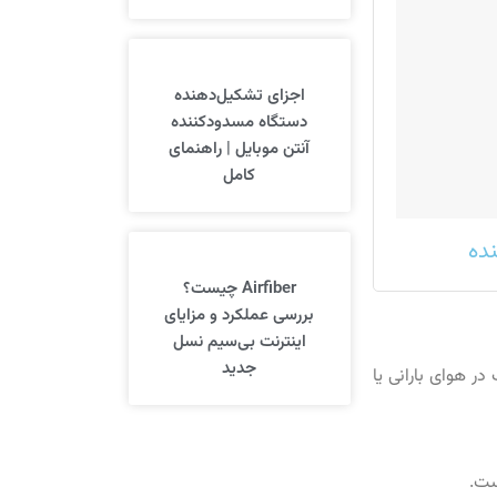
اجزای تشکیل‌دهنده
دستگاه مسدودکننده
آنتن موبایل | راهنمای
کامل
نده
Airfiber چیست؟
بررسی عملکرد و مزایای
اینترنت بی‌سیم نسل
جدید
 هوای بارانی یا
ست.