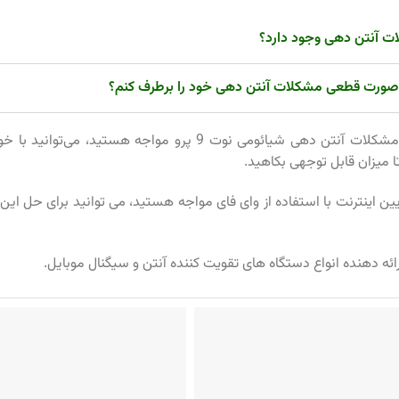
ت آنتن دهی وجود دارد؟
صورت قطعی مشکلات آنتن دهی خود را برطرف کنم؟
اگر شما نیز با مشکلات آنتن دهی شیائومی نوت 9 پرو مواجه هستید، م
میزان قابل توجهی بکاهید.
یین اینترنت با استفاده از وای فای مواجه هستید، می توانید برای حل ای
ائه دهنده انواع دستگاه های تقویت کننده آنتن و سیگنال موبایل.