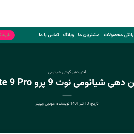
رانتی محصولات
مشتریان ما
وبلاگ
تماس با ما
فروشگ
آنتن دهی گوشی شیائومی
یائومی نوت 9 پرو Redmi Note 9 Pro
تاریخ:
10 تیر 1401
نویسنده:
موبایل ریپیتر