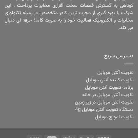
کوتاهی به گسترش قطعات سخت افزاری مخابرات پرداخت . این
شرکت با بهره گیری از مجرب ترین کادر متخصص در زمینه تکنولوژی
مخابرات و الکترونیک فعالیت خود را به صورت کاملا حرفه ای دنبال
می کند.
دسترسی سریع
تقویت آنتن موبایل
تقویت کننده آنتن موبایل
برنامه تقویت آنتن موبایل
تقویت آنتن موبایل در خانه
تقویت آنتن موبایل در زیر زمین
دستگاه تقویت آنتن موبایل 4g
تقویت امواج موبایل