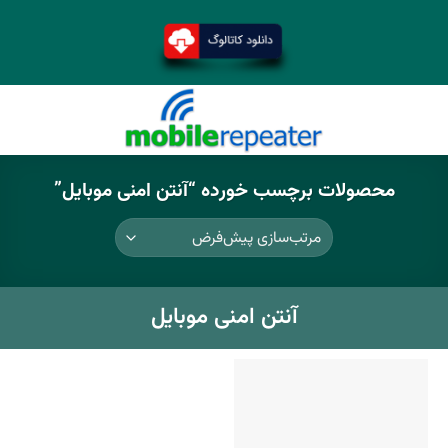
محصولات برچسب خورده “آنتن امنی موبایل”
آنتن امنی موبایل