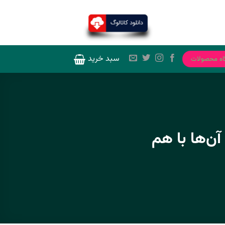
سبد خرید
اه محصولات
آن‌ها با هم