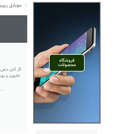
موبایل ریپیت
فروشگاه
محصولات
اگر آنتن دهی
دقیق‌تر و به