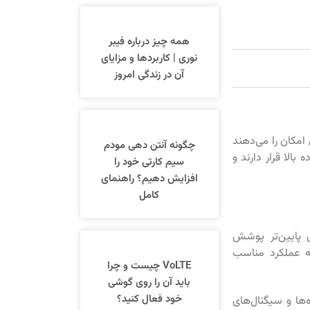
همه چیز درباره فیبر
نوری | کاربردها و مزایای
آن در زندگی امروز
امکان را می‌دهند
چگونه آنتن دهی مودم
الا قرار دارند و
سیم کارتی خود را
افزایش دهیم؟ راهنمای
کامل
ی پایین‌تر پوشش
ه عملکرد مناسب
VoLTE چیست و چرا
باید آن را روی گوشی
خود فعال کنید؟
‌ها و سیگنال‌های