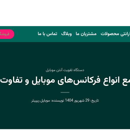
رانتی محصولات
مشتریان ما
وبلاگ
تماس با ما
فروشگ
دستگاه تقویت آنتن موبایل
 انواع فرکانس‌های موبایل و تفاوت 
تاریخ:
29 شهریور 1404
نویسنده:
موبایل ریپیتر