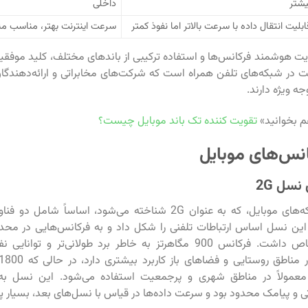
یشتر
داخلی
ابلیت انتقال داده با سرعت بالاتر اما نفوذ کمتر
سرعت اینترنت بهتر، مناسب مناط
یت هوشمند فرکانس‌ها و استفاده ترکیبی از باندهای مختلف، کلید موفقی
فیت در شبکه‌های تلفن همراه است که شرکت‌های مخابراتی و ارائه‌دهندگا
جه ویژه دارند.
م بخوانید»
تقویت کننده تک باند موبایل چیست؟
انس‌های موبایل
نسل 2G
مگاهرتز اختصاص داشت. فرکانس 900 مگاهرتز به خاطر برد طولانی‌تر و 
، معمولاً در مناطق شهری و پرجمعیت استفاده می‌شود. این نسل ب
و پیامک محدود بود و سرعت داده‌ها در قیاس با نسل‌های بعد، بسیار پا