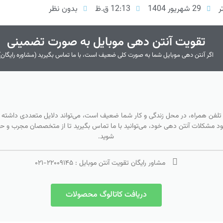
ر
29 شهریور 1404
12:13 ق.ظ
بدون نظر
تقویت آنتن دهی موبایل به صورت تضمینی
اگر آنتن دهی موبایل شما به صورت کلی ضعیف است، با ما تماس بگیرید (مشاوره رایگان)
 تلفن همراه، در محل زندگی و کار شما ضعیف است، می‌تواند دلایل متعددی داشته ب
بود مشکلات آنتن دهی خود، می‌توانید با ما تماس بگیرید تا از متخصصان مجرب و حرفه
شوید.
مشاور رایگان تقویت آنتن موبایل :
۲۲۰۰۹۱۴۵
-
۰۲۱
دریافت کاتالوگ محصولات