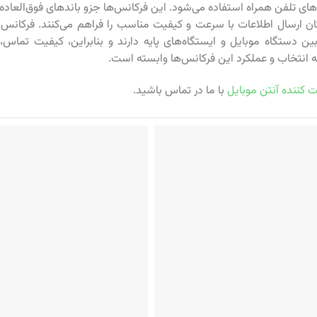
ن ارسال اطلاعات با سرعت و کیفیت مناسب را فراهم می‌کنند. فرکانس‌
 بین دستگاه موبایل و ایستگاه‌های پایه دارند و بنابراین، کیفیت تماس
 به انتخاب و عملکرد این فرکانس‌ها وابسته است.
 کننده آنتن موبایل
با ما در تماس باشید.