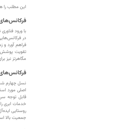
این مطلب را ه
فرکانس‌های 
مگاهرتز نیز برای فناوری 3G استفاده می‌کنند که بسته به زیرس
فرکانس‌های نسل
قابل توجه سرعت
جمعیت بالا است