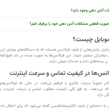
ت آنتن دهی وجود دارد؟
صورت قطعی مشکلات آنتن دهی خود را برطرف کنم؟
وبایل چیست؟
ایل، بخش‌هایی از طیف فرکانسی هستند که به دستگاه‌های موبایل این 
 مخابراتی متصل شوند. این فرکانس‌ها به صورت عمده در باند فوق‌العاده ب
بر بسته‌های داده و خدمات صوتی دارند.
نس‌ها در کیفیت تماس و سرعت اینترنت
لاتر عموماً سرعت بالاتری را فراهم می‌کنند، در حالی که فرکانس‌ها
رائه می‌دهند. به طور کلی، کیفیت مطلوب تماس و سرعت اینترنت ب
ی دارد.
به دامنه‌ای از طیف الکترومغناطیسی گفته می‌شود که برای انتقال داده