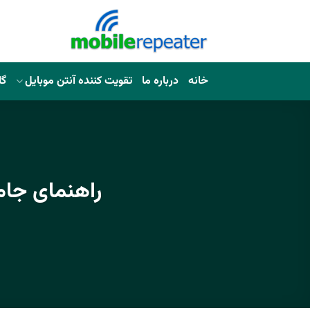
خانه
درباره ما
تقویت کننده آنتن موبایل
گا
راهنمای جامع