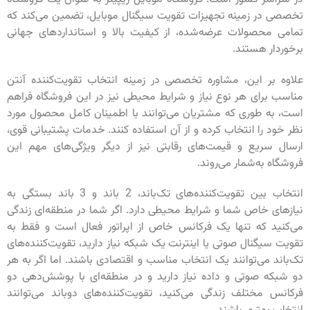
تخصصی در زمینه تجهیزات تقویت سیگنال موبایل، تضمین می‌کند که
تمامی محصولات عرضه‌شده، از کیفیت بالا و استانداردهای جهانی
برخوردار هستند.
علاوه بر این، مشاوره تخصصی در زمینه انتخاب تقویت‌کننده آنتن
مناسب برای هر نوع نیاز و شرایط محیطی نیز در این فروشگاه فراهم
است، به طوری که مشتریان می‌توانند با اطمینان کامل محصول مورد
نظر خود را انتخاب کرده و از آن استفاده کنند. خدمات پشتیبانی قوی،
ارسال سریع و قیمت‌های رقابتی نیز از دیگر ویژگی‌های مهم این
فروشگاه به‌شمار می‌روند.
انتخاب بین تقویت‌کننده‌های تک‌باند، 2 باند و 3 باند بستگی به
نیازهای خاص شما و شرایط محیطی دارد. اگر شما در منطقه‌ای زندگی
می‌کنید که تنها یک فرکانس خاص از اپراتور فعال است و فقط به
تقویت سیگنال صوتی یا اینترنت یک شبکه نیاز دارید، تقویت‌کننده‌های
تک‌باند می‌توانند یک انتخاب مناسب و اقتصادی باشند. اما اگر به هر
دو شبکه صوتی و داده نیاز دارید و در منطقه‌ای با پوشش‌دهی دو
فرکانس مختلف زندگی می‌کنید، تقویت‌کننده‌های دوباند می‌توانند