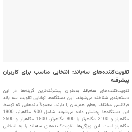
تقویت‌کننده‌های سه‌باند: انتخابی مناسب برای کاربران
پیشرفته
تقویت‌کننده‌های
سه‌باند
به‌عنوان پیشرفته‌ترین گزینه‌ها در این
دسته‌بندی شناخته می‌شوند. این دستگاه‌ها توانایی تقویت سه باند
فرکانسی مختلف به‌طور هم‌زمان را دارند. معمولاً باندهایی که توسط
این دستگاه‌ها پوشش داده می‌شوند شامل 900 مگاهرتز، 1800
مگاهرتز و 2100 مگاهرتز یا 800 مگاهرتز، 1800 مگاهرتز و 2600
مگاهرتز است. این ویژگی‌ها، تقویت‌کننده‌های سه‌باند را به انتخابی