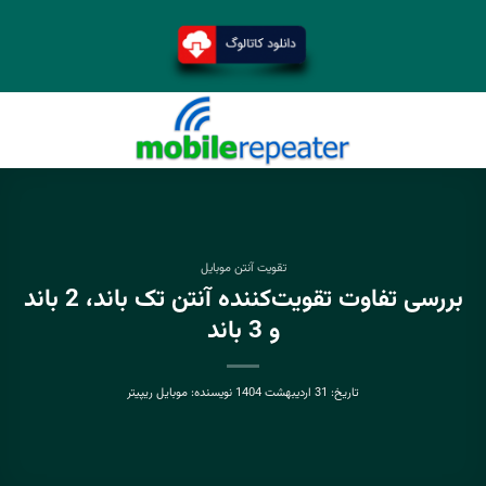
تقویت آنتن موبایل
بررسی تفاوت تقویت‌کننده آنتن تک باند، 2 باند
و 3 باند
تاریخ:
31 اردیبهشت 1404
نویسنده:
موبایل ریپیتر