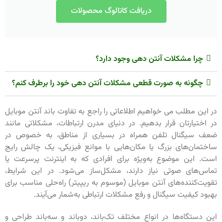
دریافت کاتالوگ محصولات
چرا مشکلات آنتن دهی وجود دارد؟
چگونه به صورت قطعی مشکلات آنتن دهی خود را برطرف کنم؟
در این مطلب می خواهیم اطلاعاتی را راجع به تفاوت باند آنتن موبایل
در اختیارتان قرار بدهیم. در دنیای مدرن ارتباطات، مشکلاتی مانند
ضعف سیگنال تلفن همراه در بسیاری از مناطق، به خصوص در
ساختمان‌های بزرگ یا مکان‌هایی با موانع فیزیکی، یک چالش رایج
است. این موضوع به‌ویژه برای افرادی که به اینترنت پرسرعت یا
تماس‌های صوتی نیاز دارند، مشکل‌ساز می‌شود. در این شرایط،
تقویت‌کننده‌های آنتن موبایل (موسوم به ریپیتر) راه‌حلی مناسب برای
بهبود کیفیت سیگنال و رفع مشکلات ارتباطی به‌شمار می‌آیند.
این دستگاه‌ها در انواع مختلف تک‌باند، دوباند و سه‌باند طراحی و