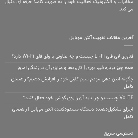
مخابرات و الکترونیک فعالیت خود را به صورت کاملا حرفه ای دنبال
می کند.
آخرین مقالات تقویت آنتن موبایل
فناوری لای فای Li-Fi چیست و چه تفاوتی با وای فای Wi-Fi دارد؟
همه چیز درباره فیبر نوری | کاربردها و مزایای آن در زندگی امروز
چگونه آنتن دهی مودم سیم کارتی خود را افزایش دهیم؟ راهنمای
کامل
VoLTE چیست و چرا باید آن را روی گوشی خود فعال کنید؟
اجزای تشکیل‌دهنده دستگاه مسدودکننده آنتن موبایل | راهنمای
کامل
دسترسی سریع