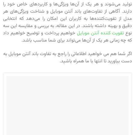
تولید می‌شوند و هر یک از آن‌ها ویژگی‌ها و کاربردهای خاص خود را
دارند. آگاهی از تفاوت‌های باند آنتن موبایل و شناخت ویژگی‌های هر
مدل از تقویت‌کننده‌ها به کاربران این امکان را می‌دهد که انتخابی
دقیق و بهینه داشته باشند. در این مقاله، به بررسی و مقایسه این سه
نوع
تقویت کننده آنتن موبایل
خواهیم پرداخت و توضیح خواهیم داد
که چه زمانی هر یک از آن‌ها می‌تواند برای شما مناسب باشد.
اگر شما هم می خواهید اطلاعاتی را راجع به تفاوت باند آنتن موبایل به
دست بیاورید تا انتها با ما همراه باشید.