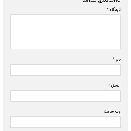
علامت‌گذاری شده‌اند
*
دیدگاه
*
نام
*
ایمیل
*
وب‌ سایت