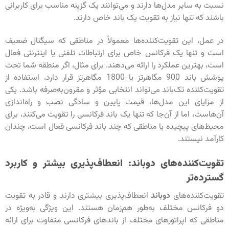
نسبت به سایر مدل‌ها دارند و می‌توانند یک گزینه مناسب برای کاربرانی
باشند که تنها نیاز به تقویت یک باند خاص دارند.
در عمل، این تقویت‌کننده‌ها معمولاً در مناطقی که سیگنال ضعیف
است و تنها یک فرکانس خاص برای ارتباطات تلفنی یا اینترنتی فعال
است، بهترین عملکرد را ارائه می‌دهند. برای مثال، اگر منطقه شما تحت
پوشش باند 900 مگاهرتز یا 1800 مگاهرتز قرار دارد، استفاده از
تقویت‌کننده تک‌باند می‌تواند انتخابی مؤثر و مقرون‌به‌صرفه باشد. یکی
از مزایای این مدل‌ها، قیمت پایین و سادگی نصب و راه‌اندازی
آن‌هاست، اما از آن‌جا که تنها یک باند فرکانسی را تقویت می‌کنند، برای
محیط‌های پیچیده یا مناطقی که چند باند فرکانسی فعال است، چندان
کارآمد نیستند.
تقویت‌کننده‌های دوباند: انعطاف‌پذیری بیشتر و کاربرد
گسترده‌تر
تقویت‌کننده‌های
دوباند
انعطاف‌پذیری بیشتری دارند و قادر به تقویت
دو فرکانس مختلف به‌طور هم‌زمان هستند. این ویژگی به‌ویژه در
مناطقی که اپراتورهای مختلف از باندهای فرکانسی متفاوت برای ارائه