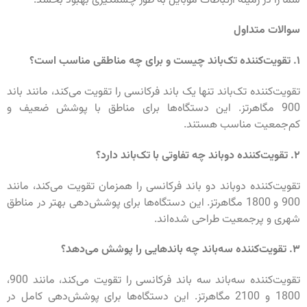
شما را در زمینه ارتباطات موبایل به طور چشمگیری بهبود بخشد.
سوالات متداول
۱. تقویت‌کننده تک‌باند چیست و برای چه مناطقی مناسب است؟
تقویت‌کننده تک‌باند تنها یک باند فرکانسی را تقویت می‌کند، مانند باند
900 مگاهرتز. این دستگاه‌ها برای مناطق با پوشش ضعیف و
کم‌جمعیت مناسب هستند.
۲. تقویت‌کننده دوباند چه تفاوتی با تک‌باند دارد؟
تقویت‌کننده دوباند دو باند فرکانسی را همزمان تقویت می‌کند، مانند
900 و 1800 مگاهرتز. این دستگاه‌ها برای پوشش‌دهی بهتر در مناطق
شهری و پرجمعیت طراحی شده‌اند.
۳. تقویت‌کننده سه‌باند چه باندهایی را پوشش می‌دهد؟
تقویت‌کننده سه‌باند سه باند فرکانسی را تقویت می‌کند، مانند 900،
1800 و 2100 مگاهرتز. این دستگاه‌ها برای پوشش‌دهی کامل در