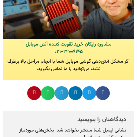
مشاوره رایگان خرید تقویت کننده آنتن موبایل
۰۲۱-۲۲۰۰۹۱۴۵
اگر مشکل آنتن‌دهی گوشی موبایل شما با انجام مراحل بالا برطرف
نشد، می‌توانید با ما تماس بگیرید.
دیدگاهتان را بنویسید
نشانی ایمیل شما منتشر نخواهد شد.
بخش‌های موردنیاز