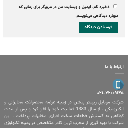
ذخیره نام، ایمیل و وبسایت من در مرورگر برای زمانی که
دوباره دیدگاهی می‌نویسم.
ارتباط با ما
۰۲۱-۲۲۰۰۹۱۴۵
شرکت موبایل ریپیتر پیشرو در زمینه عرضه محصولات مخابراتی و
الکترونیکی ، از سال 1383 فعالیت خود را آغاز کرد و پس از مدت
کوتاهی به گسترش قطعات سخت افزاری مخابرات پرداخت . این
شرکت با بهره گیری از مجرب ترین کادر متخصص در زمینه تکنولوژی