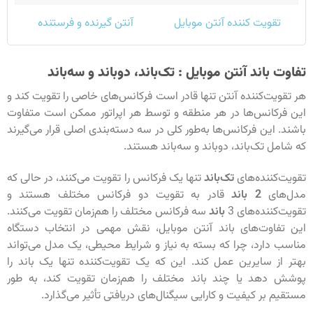
تقویت کننده آنتن موبایل
آنتن گیرنده و فرستنده
تفاوت باند آنتن موبایل : تک‌باند، دوباند و سه‌باند
هر تقویت‌کننده آنتن تنها قادر است فرکانس‌های خاصی را تقویت کند و
این فرکانس‌ها در هر منطقه و توسط هر اپراتور ممکن است متفاوت
باشند. این فرکانس‌ها به‌طور کلی در سه دسته‌بندی اصلی قرار می‌گیرند
که شامل تک‌باند، دوباند و سه‌باند هستند.
تقویت‌کننده‌های
تک‌باند
تنها یک فرکانس را تقویت می‌کنند، در حالی که
مدل‌های
2 باند
قادر به تقویت دو فرکانس مختلف هستند و
تقویت‌کننده‌های 3
باند
سه فرکانس مختلف را هم‌زمان تقویت می‌کنند.
این تفاوت‌های باند آنتن موبایل، نقش مهمی در انتخاب دستگاه
مناسب دارد، چرا که بسته به نیاز و شرایط محیطی، یک مدل می‌تواند
بهتر از سایرین عمل کند. این که یک تقویت‌کننده تنها یک باند را
پوشش دهد یا چند باند مختلف را هم‌زمان تقویت کند، به طور
مستقیم بر کیفیت و کارایی سیگنال‌های دریافتی تأثیر می‌گذارد.