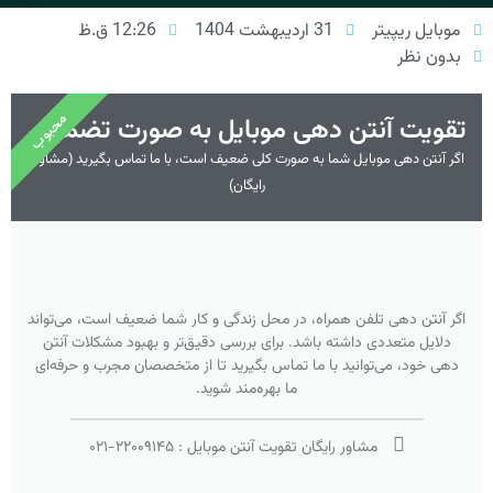
موبایل ریپیتر
31 اردیبهشت 1404
12:26 ق.ظ
بدون نظر
محبوب
تقویت آنتن دهی موبایل به صورت تضمینی
اگر آنتن دهی موبایل شما به صورت کلی ضعیف است، با ما تماس بگیرید (مشاوره
رایگان)
اگر آنتن دهی تلفن همراه، در محل زندگی و کار شما ضعیف است، می‌تواند
دلایل متعددی داشته باشد. برای بررسی دقیق‌تر و بهبود مشکلات آنتن
دهی خود، می‌توانید با ما تماس بگیرید تا از متخصصان مجرب و حرفه‌ای
ما بهره‌مند شوید.
مشاور رایگان تقویت آنتن موبایل :
۲۲۰۰۹۱۴۵
-
۰۲۱