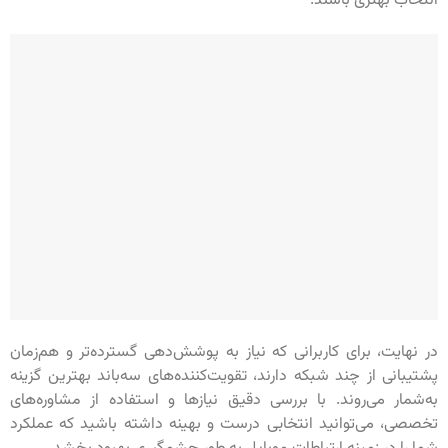
انتخاب بهتری باشند.
در نهایت، برای کاربرانی که نیاز به پوشش‌دهی گسترده‌تر و هم‌زمان
پشتیبانی از چند شبکه دارند، تقویت‌کننده‌های سه‌باند بهترین گزینه
به‌شمار می‌روند. با بررسی دقیق نیازها و استفاده از مشاوره‌های
تخصصی، می‌توانید انتخابی درست و بهینه داشته باشید که عملکرد