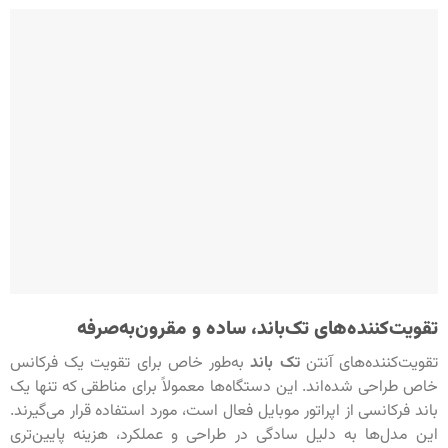
تقویت‌کننده‌های تک‌باند، ساده و مقرون‌به‌صرفه
تقویت‌کننده‌های آنتن
تک باند
به‌طور خاص برای تقویت یک فرکانس
خاص طراحی شده‌اند. این دستگاه‌ها معمولاً برای مناطقی که تنها یک
باند فرکانسی از اپراتور موبایل فعال است، مورد استفاده قرار می‌گیرند.
این مدل‌ها به دلیل سادگی در طراحی و عملکرد، هزینه پایین‌تری