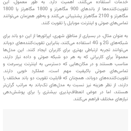
خدمات استفاده می‌کنند، اهمیت دارد. به طور معمول، این
تقویت‌کننده‌ها از باندهای 900 مگاهرتز و 1800 مگاهرتز یا 1800
مگاهرتز و 2100 مگاهرتز پشتیبانی می‌کنند و به‌طور هم‌زمان می‌توانند
تماس‌های صوتی و اینترنت موبایل را تقویت کنند.
به عنوان مثال، در بسیاری از مناطق شهری، اپراتورها از این دو باند برای
شبکه‌های 2G و 4G استفاده می‌کنند، بنابراین تقویت‌کننده‌های دوباند
می‌توانند تجربه ارتباطی بهتری برای کاربران ایجاد کنند. این مدل‌ها
معمولاً برای کاربرانی که به هر دو شبکه صوتی و داده نیاز دارند،
مناسب هستند و در مکان‌هایی که دسترسی به اینترنت پرسرعت و
تماس‌های صوتی باکیفیت مهم است، عملکرد خوبی دارند.
تقویت‌کننده‌های دوباند، همچنان که قابلیت تقویت دو باند مختلف را
دارند، از نظر هزینه نیز نسبت به مدل‌های تک‌باند به مراتب گران‌تر
هستند، اما در عوض انعطاف‌پذیری بیشتری را برای پوشش‌دهی
نیازهای مختلف فراهم می‌کنند.