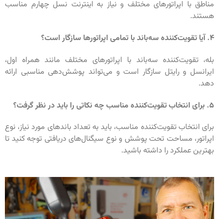
مناطق با اپراتورهای مختلف و نیاز به اینترنت نسل چهارم مناسب
هستند.
۴. آیا تقویت‌کننده سه‌باند با تمامی اپراتورها سازگار است؟
بله، تقویت‌کننده سه‌باند با اپراتورهای مختلف مانند همراه اول،
ایرانسل و رایتل سازگار است و می‌تواند پوشش‌دهی مناسبی ارائه
دهد.
۵. برای انتخاب تقویت‌کننده مناسب چه نکاتی را باید در نظر گرفت؟
برای انتخاب تقویت‌کننده مناسب، باید به تعداد باندهای مورد نیاز، نوع
اپراتور، مساحت تحت پوشش و نوع سیگنال‌های دریافتی توجه کنید تا
بهترین عملکرد را داشته باشید.